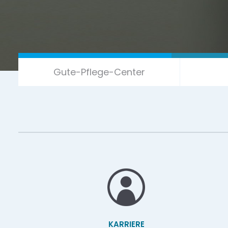
Gute-Pflege-Center
KARRIERE