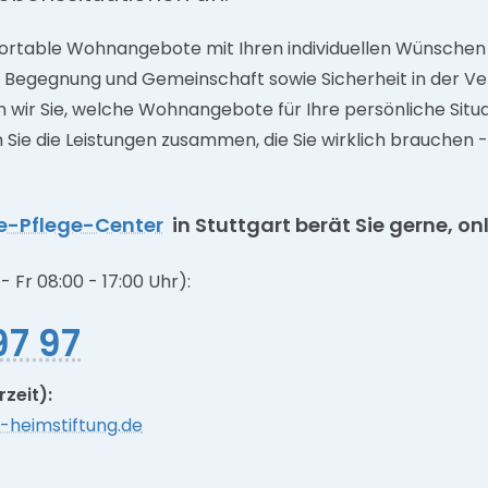
ortable Wohnangebote mit Ihren individuellen Wünschen
Begegnung und Gemeinschaft sowie Sicherheit in der Ver
n wir Sie, welche Wohnangebote für Ihre persönliche Sit
en Sie die Leistungen zusammen, die Sie wirklich brauchen 
e-Pflege-Center
in Stuttgart berät Sie gerne, o
- Fr 08:00 - 17:00 Uhr):
97 97
zeit):
-heimstiftung.de