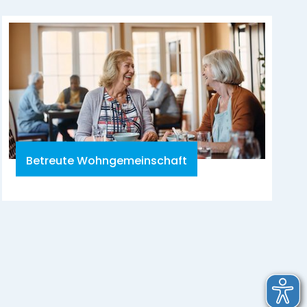
Betreute Wohngemeinschaft