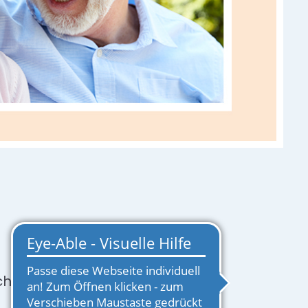
 flexibel an