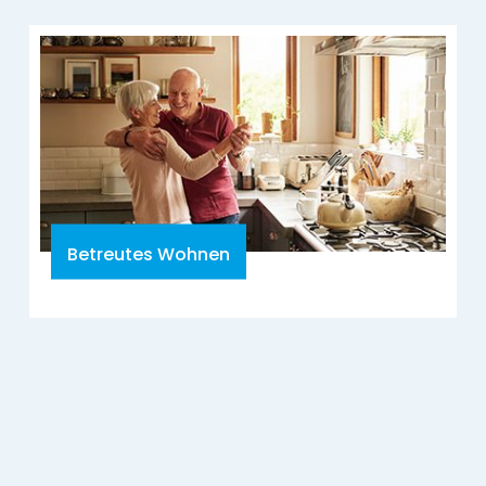
Betreutes Wohnen