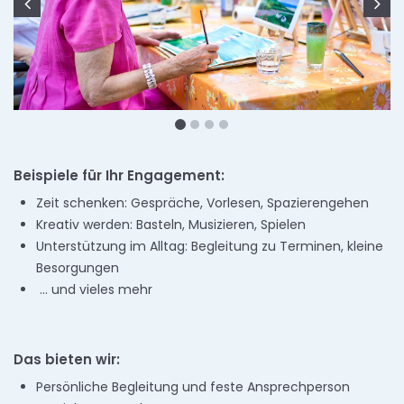
Beispiele für Ihr Engagement:
Zeit schenken: Gespräche, Vorlesen, Spazierengehen
Kreativ werden: Basteln, Musizieren, Spielen
Unterstützung im Alltag: Begleitung zu Terminen, kleine
Besorgungen
... und vieles mehr
Das bieten wir:
Persönliche Begleitung und feste Ansprechperson