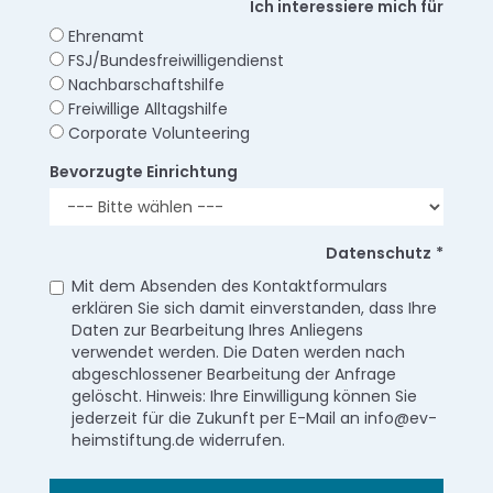
Ich interessiere mich für
Ehrenamt
FSJ/Bundesfreiwilligendienst
Nachbarschaftshilfe
Freiwillige Alltagshilfe
Corporate Volunteering
Bevorzugte Einrichtung
Datenschutz
*
Mit dem Absenden des Kontaktformulars
erklären Sie sich damit einverstanden, dass Ihre
Daten zur Bearbeitung Ihres Anliegens
verwendet werden. Die Daten werden nach
abgeschlossener Bearbeitung der Anfrage
gelöscht. Hinweis: Ihre Einwilligung können Sie
jederzeit für die Zukunft per E-Mail an info@ev-
heimstiftung.de widerrufen.