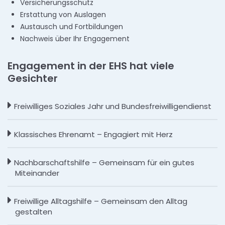
Versicherungsschutz
Erstattung von Auslagen
Austausch und Fortbildungen
Nachweis über Ihr Engagement
Engagement in der EHS hat viele
Gesichter
Freiwilliges Soziales Jahr und Bundesfreiwilligendienst
Klassisches Ehrenamt – Engagiert mit Herz
Nachbarschaftshilfe – Gemeinsam für ein gutes
Miteinander
Freiwillige Alltagshilfe – Gemeinsam den Alltag
gestalten