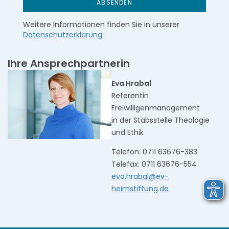
Weitere Informationen finden Sie in unserer
Datenschutzerklärung
.
Ihre Ansprechpartnerin
Eva Hrabal
Referentin
Freiwilligenmanagement
in der Stabsstelle Theologie
und Ethik
Telefon: 0711 63676-383
Telefax: 0711 63676-554
eva.hrabal
@
ev-
heimstiftung.de