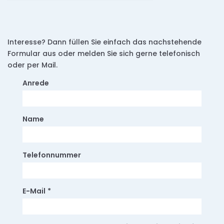
Interesse? Dann füllen Sie einfach das nachstehende
Formular aus oder melden Sie sich gerne telefonisch
oder per Mail.
Anrede
Name
Telefonnummer
E-Mail
*