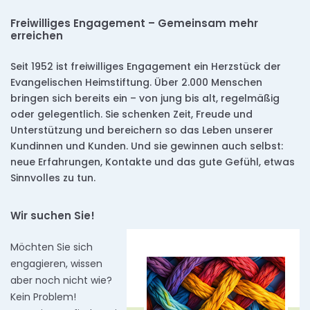
Freiwilliges Engagement – Gemeinsam mehr
erreichen
Seit 1952 ist freiwilliges Engagement ein Herzstück der
Evangelischen Heimstiftung. Über 2.000 Menschen
bringen sich bereits ein – von jung bis alt, regelmäßig
oder gelegentlich. Sie schenken Zeit, Freude und
Unterstützung und bereichern so das Leben unserer
Kundinnen und Kunden. Und sie gewinnen auch selbst:
neue Erfahrungen, Kontakte und das gute Gefühl, etwas
Sinnvolles zu tun.
Wir suchen Sie!
Möchten Sie sich
engagieren, wissen
aber noch nicht wie?
Kein Problem!