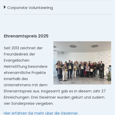
Corporate Volunteering
Ehrenamtspreis 2025
Seit 2013 zeichnet der
Freundeskreis der
Evangelischen
Heimstiftung besondere
ehrenamtliche Projekte
innerhalb des
Unternehmens mit dem
Ehrenamtspreis aus. Insgesamt gab es in diesem Jahr 27
Einreichungen. Drei Gewinner wurden gekürt und zudem
vier Sonderpreise vergeben.
Hier erfahren Sie mehr über die Gewinner.