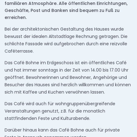
familiären Atmosphäre. Alle öffentlichen Einrichtungen,
Geschäfte, Post und Banken sind bequem zu Fuß zu
erreichen.
Bei der architektonischen Gestaltung des Hauses wurde
bewusst der idealen Altstadtlage Rechnung getragen. Die
schlichte Fassade wird aufgebrochen durch eine reizvolle
Caféterrasse.
Das Café Bohne im Erdgeschoss ist ein öffentliches Café
und hat immer sonntags in der Zeit von 14.00 bis 17.00 Uhr
geöffnet. Bewohnerinnen und Bewohner, Angehörige und
Besucher des Hauses sind herzlich willkommen und können
sich mit Kaffee und Kuchen verwöhnen lassen.
Das Café wird auch für wohngruppenübergreifende
Veranstaltungen genutzt, z.B. für die monatlich
stattfindenden Feste und Kulturabende.
Darüber hinaus kann das Café Bohne auch für private