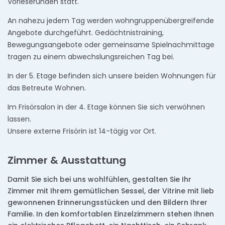
Vorleserunden statt.
An nahezu jedem Tag werden wohngruppenübergreifende
Angebote durchgeführt. Gedächtnistraining,
Bewegungsangebote oder gemeinsame Spielnachmittage
tragen zu einem abwechslungsreichen Tag bei.
In der 5. Etage befinden sich unsere beiden Wohnungen für
das Betreute Wohnen.
Im Frisörsalon in der 4. Etage können Sie sich verwöhnen
lassen.
Unsere externe Frisörin ist 14-tägig vor Ort.
Zimmer & Ausstattung
Damit Sie sich bei uns wohlfühlen, gestalten Sie Ihr
Zimmer mit Ihrem gemütlichen Sessel, der Vitrine mit lieb
gewonnenen Erinnerungsstücken und den Bildern Ihrer
Familie. In den komfortablen Einzelzimmern stehen Ihnen