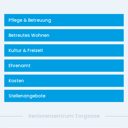
Pflege & Betreuung
Betreutes Wohnen
Kultur & Freizeit
Ehrenamt
Kosten
Stellenangebote
Seniorenzentrum Torgasse