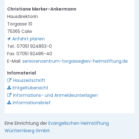
Christiane Merker-Ankermann
Hausdirektorin
Torgasse 10
75365 Calw
Anfahrt planen
Tel.: 07051 924863-0
Fax: 07051 92486-40
E-Mail:
seniorenzentrum-torgasse@ev-heimstiftung.de
Infomaterial
Hauszeitschrift
Entgeltübersicht
Informations- und Anmeldeunterlagen
Informationsbrief
Eine Einrichtung der
Evangelischen Heimstiftung
Württemberg GmbH
.