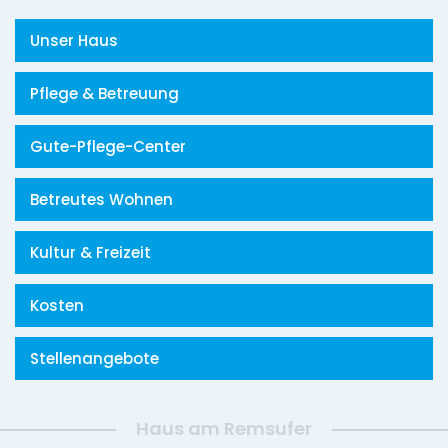
Unser Haus
Pflege & Betreuung
Gute-Pflege-Center
Betreutes Wohnen
Kultur & Freizeit
Kosten
Stellenangebote
Haus am Remsufer