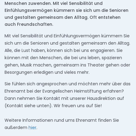
Menschen zuwenden. Mit viel Sensibilität und
Einfühlungsvermögen kümmern sie sich um die Senioren
und gestalten gemeinsam den Alltag. Oft entstehen
auch Freundschaften.
Mit viel Sensibilität und Einfühlungsvermögen kümmern Sie
sich um die Senioren und gestalten gemeinsam den Alltag.
Alle, die Lust haben, können sich bei uns engagieren. Sie
können mit den Menschen, die bei uns leben, spazieren
gehen, Musik machen, gemeinsam ins Theater gehen oder
Besorgungen erledigen und vieles mehr.
Sie fühlen sich angesprochen und möchten mehr über das
Ehrenamt bei der Evangelischen Heimstiftung erfahren?
Dann nehmen Sie Kontakt mit unserer Hausdirektion auf
(Kontakt siehe unten). Wir freuen uns auf Sie!
Weitere Informationen rund ums Ehrenamt finden Sie
außerdem
hier
.