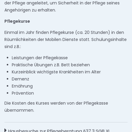
der Pflege angeleitet, um Sicherheit in der Pflege seines
Angehörigen zu erhalten.
Pflegekurse
Einmal im Jahr finden Pflegekurse (ca. 20 Stunden) in den
Räumlichkeiten der Mobilen Dienste statt. Schulungsinhalte
sind z.B.:
Leistungen der Pflegekasse
Praktische Übungen z.B. Bett beziehen
Kurzeinblick wichtigste Krankheiten im Alter
Demenz
Ernährung
Prävention
Die Kosten des Kurses werden von der Pflegekasse
übernommen.
Hausbesuche zur Pflegeberatung §37,3 SGB XI