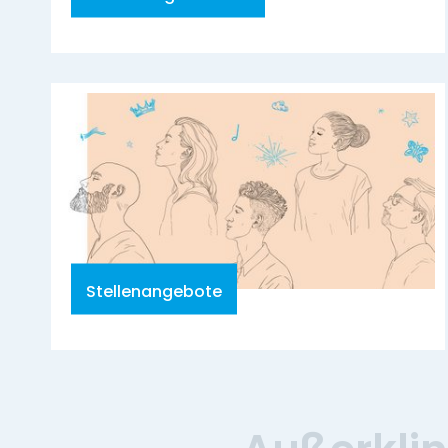
Stellenangebote