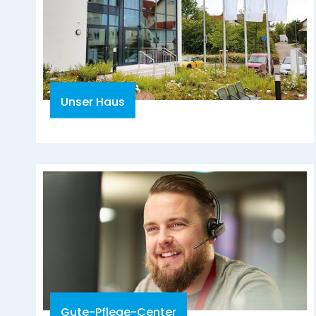
Unser Haus
Gute-Pflege-Center