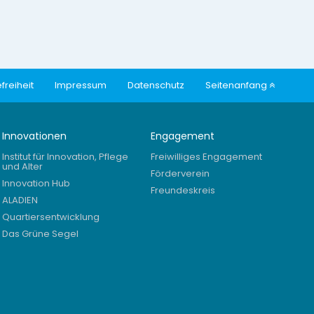
freiheit
Impressum
Datenschutz
Seitenanfang
Innovationen
Engagement
Institut für Innovation, Pflege
Freiwilliges Engagement
und Alter
Förderverein
Innovation Hub
Freundeskreis
ALADIEN
Quartiersentwicklung
Das Grüne Segel