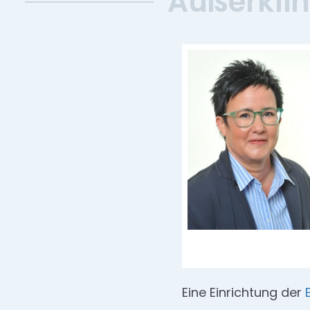
Außerklin
Eine Einrichtung der