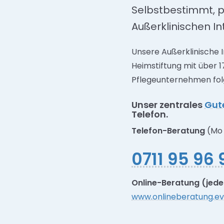
Selbstbestimmt, p
Außerklinischen I
Unsere Außerklinische 
Heimstiftung mit über 
Pflegeunternehmen folg
Unser zentrales
Gut
Telefon.
Telefon-Beratung
(Mo 
0711 95 96 
Online-Beratung (jeder
www.onlineberatung.ev