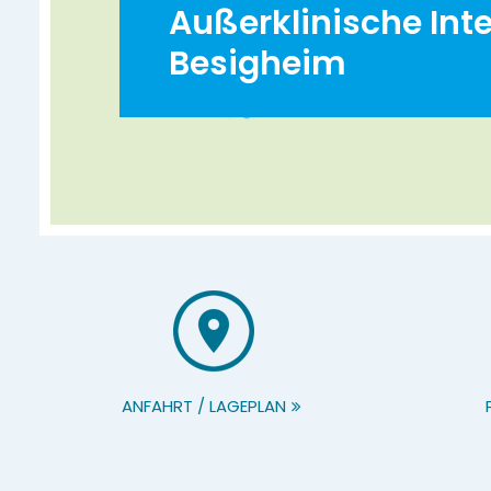
Außerklinische Int
Besigheim
ANFAHRT / LAGEPLAN