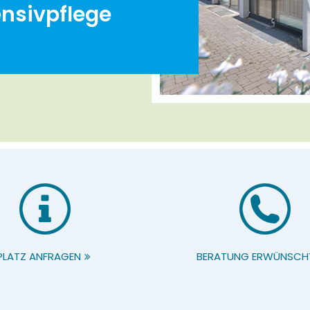
ensivpflege
PLATZ ANFRAGEN
BERATUNG ERWÜNSCH