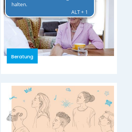
Beratung