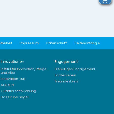
freiheit
Impressum
Datenschutz
Seitenanfang
Innovationen
Engagement
Institut für Innovation, Pflege
Freiwilliges Engagement
und Alter
Förderverein
Innovation Hub
Freundeskreis
ALADIEN
Quartiersentwicklung
Das Grüne Segel