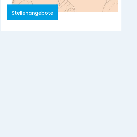
Stellenangebote