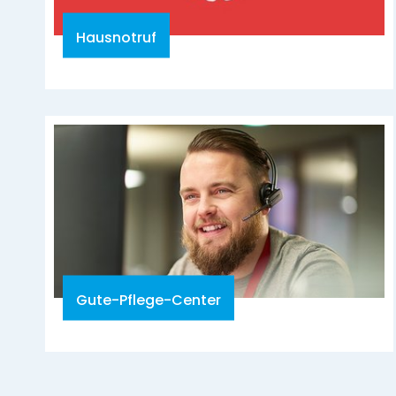
Hausnotruf
Gute-Pflege-Center