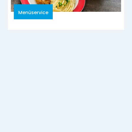
Menüservice