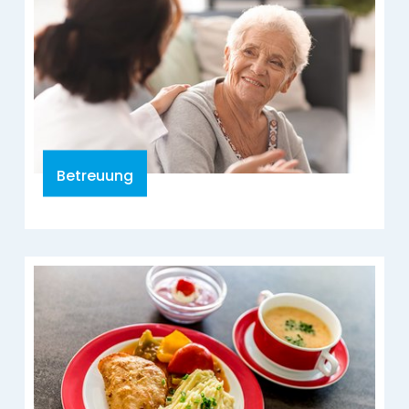
Betreuung