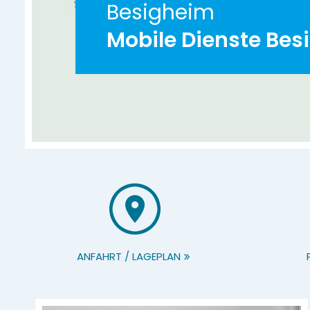
Besigheim
Mobile Dienste Bes
ANFAHRT / LAGEPLAN