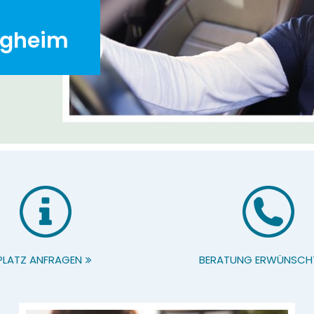
igheim
PLATZ ANFRAGEN
BERATUNG ERWÜNSCH