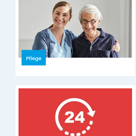
Pflege