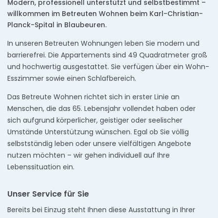
Modern, professionell unterstützt und selbstbestimmt –
willkommen im Betreuten Wohnen beim Karl-Christian-
Planck-Spital in Blaubeuren.
In unseren Betreuten Wohnungen leben Sie modern und
barrierefrei. Die Appartements sind 49 Quadratmeter groß
und hochwertig ausgestattet. Sie verfügen über ein Wohn-
Esszimmer sowie einen Schlafbereich.
Das Betreute Wohnen richtet sich in erster Linie an
Menschen, die das 65. Lebensjahr vollendet haben oder
sich aufgrund körperlicher, geistiger oder seelischer
Umstände Unterstützung wünschen. Egal ob Sie völlig
selbstständig leben oder unsere vielfältigen Angebote
nutzen möchten – wir gehen individuell auf Ihre
Lebenssituation ein.
Unser Service für Sie
Bereits bei Einzug steht Ihnen diese Ausstattung in Ihrer