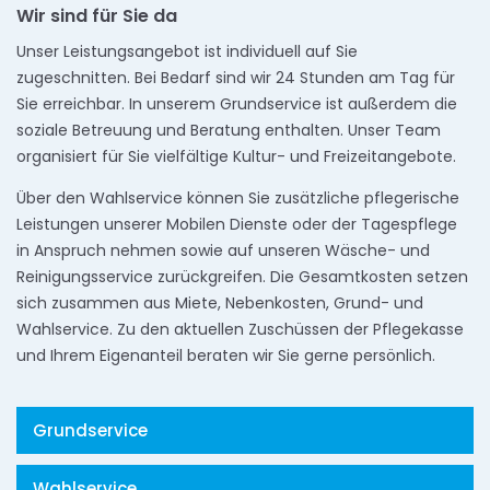
Wir sind für Sie da
Unser Leistungsangebot ist individuell auf Sie
zugeschnitten. Bei Bedarf sind wir 24 Stunden am Tag für
Sie erreichbar. In unserem Grundservice ist außerdem die
soziale Betreuung und Beratung enthalten. Unser Team
organisiert für Sie vielfältige Kultur- und Freizeitangebote.
Über den Wahlservice können Sie zusätzliche pflegerische
Leistungen unserer Mobilen Dienste oder der Tagespflege
in Anspruch nehmen sowie auf unseren Wäsche- und
Reinigungsservice zurückgreifen. Die Gesamtkosten setzen
sich zusammen aus Miete, Nebenkosten, Grund- und
Wahlservice. Zu den aktuellen Zuschüssen der Pflegekasse
und Ihrem Eigenanteil beraten wir Sie gerne persönlich.
Grundservice
Wahlservice