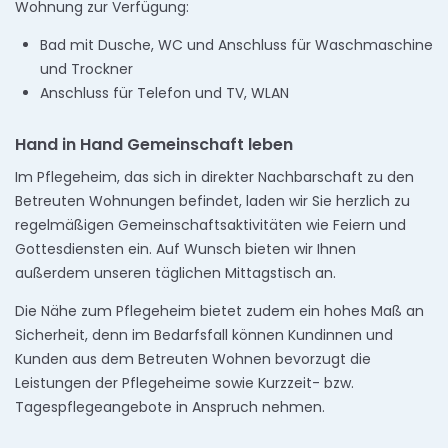
Wohnung zur Verfügung:
Bad mit Dusche, WC und Anschluss für Waschmaschine
und Trockner
Anschluss für Telefon und TV, WLAN
Hand in Hand Gemeinschaft leben
Im Pflegeheim, das sich in direkter Nachbarschaft zu den
Betreuten Wohnungen befindet, laden wir Sie herzlich zu
regelmäßigen Gemeinschaftsaktivitäten wie Feiern und
Gottesdiensten ein. Auf Wunsch bieten wir Ihnen
außerdem unseren täglichen Mittagstisch an.
Die Nähe zum Pflegeheim bietet zudem ein hohes Maß an
Sicherheit, denn im Bedarfsfall können Kundinnen und
Kunden aus dem Betreuten Wohnen bevorzugt die
Leistungen der Pflegeheime sowie Kurzzeit- bzw.
Tagespflegeangebote in Anspruch nehmen.