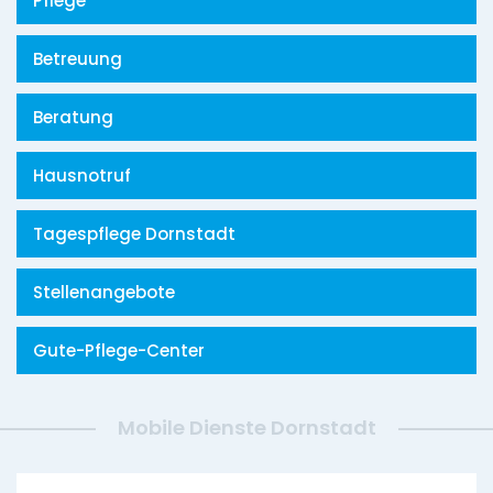
Pflege
Betreuung
Beratung
Hausnotruf
Tagespflege Dornstadt
Stellenangebote
Gute-Pflege-Center
Mobile Dienste Dornstadt