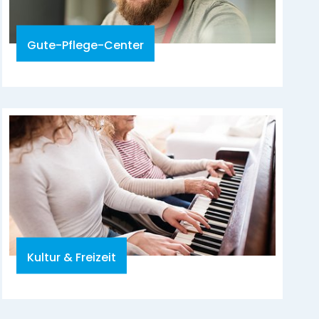
Gute-Pflege-Center
Kultur & Freizeit