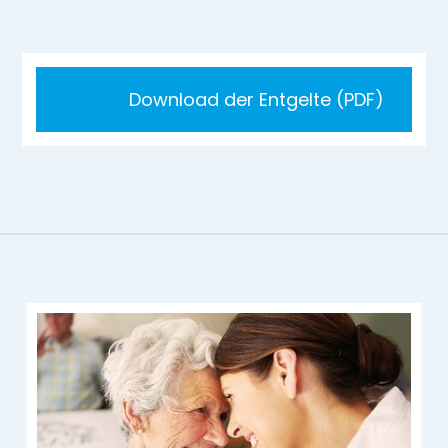
Download der Entgelte (PDF)