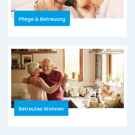
Pflege & Betreuung
Betreutes Wohnen