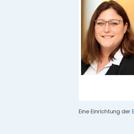
Eine Einrichtung der