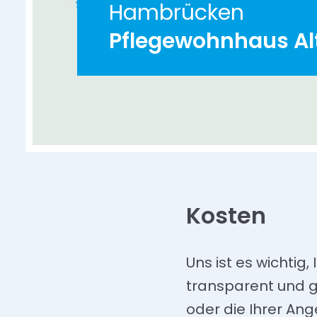
Hambrücken
Pflegewohnhaus Al
Kosten
Uns ist es wichtig,
transparent und gu
oder die Ihrer Ang