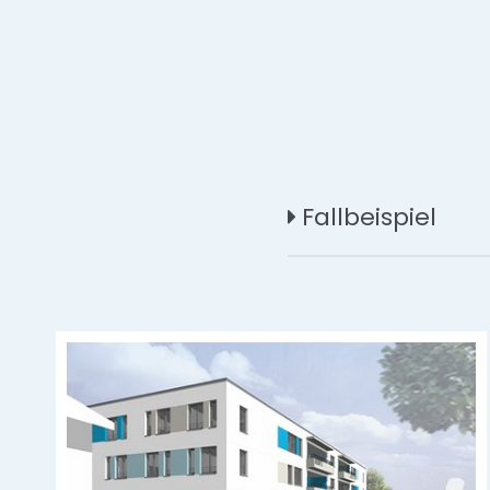
Fallbeispiel