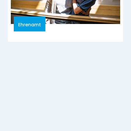
Ehrenamt