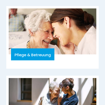
Pflege & Betreuung