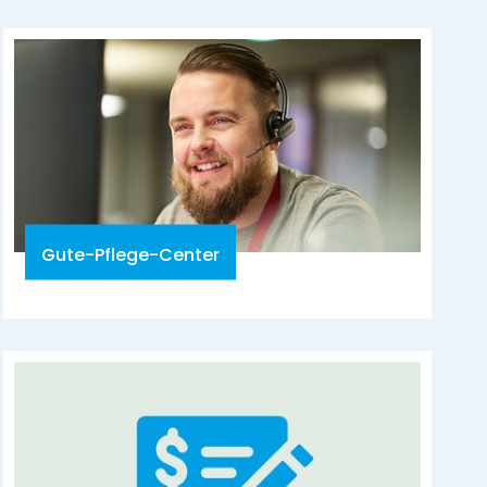
Gute-Pflege-Center