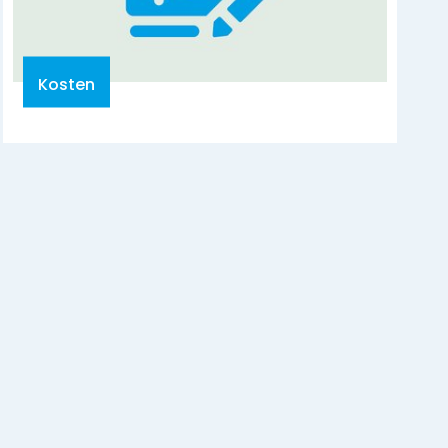
Kosten