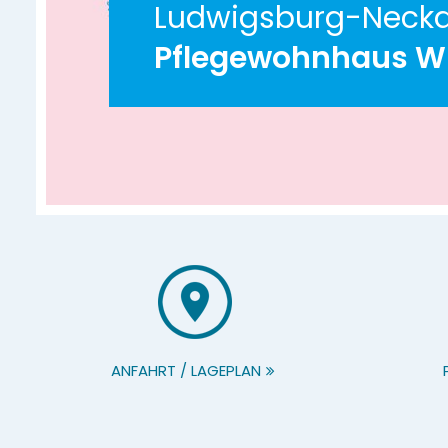
Ludwigsburg-Necka
Pflegewohnhaus W
ANFAHRT / LAGEPLAN