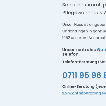
Selbstbestimmt, p
Pflegewohnhaus W
Unser Haus ist eingebu
Einrichtungen in ganz 
1952 unserem Anspruch:
Unser zentrales
Gut
Telefon.
Telefon-Beratung
(Mo 
0711 95 96 
Online-Beratung (jeder
www.onlineberatung.ev