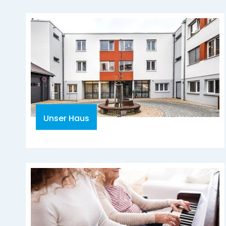
Unser Haus