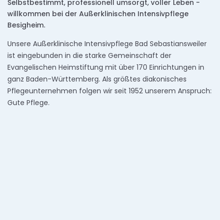
Selbstbestimmt, professionell umsorgt, voller Leben -
willkommen bei der Außerklinischen Intensivpflege
Besigheim.
Unsere Außerklinische Intensivpflege Bad Sebastiansweiler
ist eingebunden in die starke Gemeinschaft der
Evangelischen Heimstiftung mit über 170 Einrichtungen in
ganz Baden-Württemberg. Als größtes diakonisches
Pflegeunternehmen folgen wir seit 1952 unserem Anspruch:
Gute Pflege.