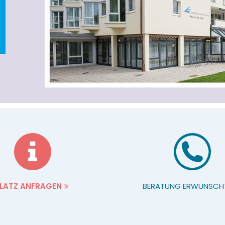
LATZ ANFRAGEN
BERATUNG ERWÜNSCH