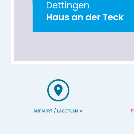
Dettingen
Haus an der Teck
ANFAHRT / LAGEPLAN
P