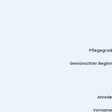
Pflegegrad
Gewünschter Beginn
Anrede
Vorname