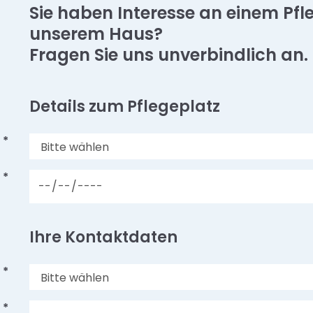
Sie haben Interesse an einem Pfl
unserem Haus?
Fragen Sie uns unverbindlich an.
Details zum Pflegeplatz
*
*
Ihre Kontaktdaten
*
*