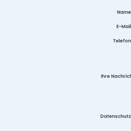
Name
E-Mail
Telefon
Ihre Nachric
Datenschutz