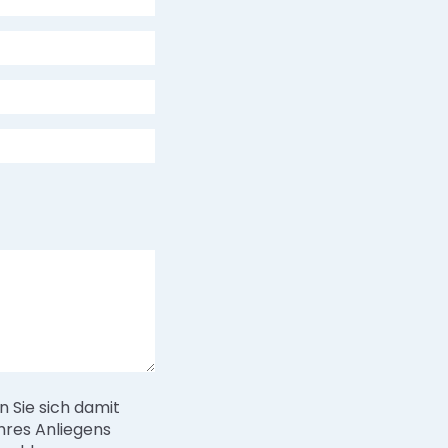
 Sie sich damit
hres Anliegens