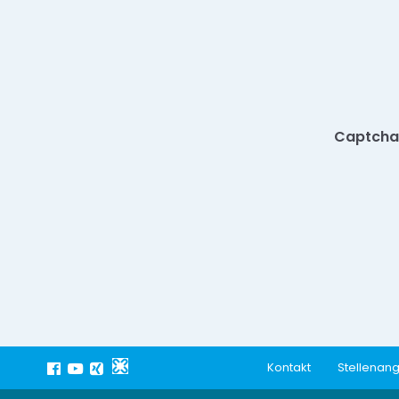
Captcha
Kontakt
Stellenan