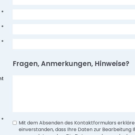
*
*
*
Fragen, Anmerkungen, Hinweise?
ht
*
Mit dem Absenden des Kontaktformulars erklären
einverstanden, dass Ihre Daten zur Bearbeitung I