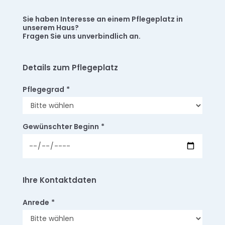
Sie haben Interesse an einem Pflegeplatz in
unserem Haus?
Fragen Sie uns unverbindlich an.
Details zum Pflegeplatz
Pflegegrad
*
Gewünschter Beginn
*
Ihre Kontaktdaten
Anrede
*