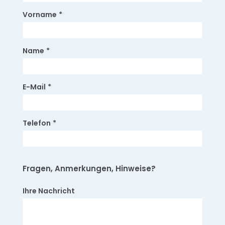
Vorname
*
Name
*
E-Mail
*
Telefon
*
Fragen, Anmerkungen, Hinweise?
Ihre Nachricht