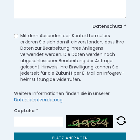
Datenschutz
*
Mit dem Absenden des Kontaktformulars
erklären Sie sich damit einverstanden, dass Ihre
Daten zur Bearbeitung Ihres Anliegens
verwendet werden. Die Daten werden nach
abgeschlossener Bearbeitung der Anfrage
gelöscht. Hinweis: Ihre Einwilligung können Sie
jederzeit für die Zukunft per E-Mail an info@ev-
heimstiftung.de widerrufen.
Weitere Informationen finden Sie in unserer
Datenschutzerklärung
.
Captcha
*