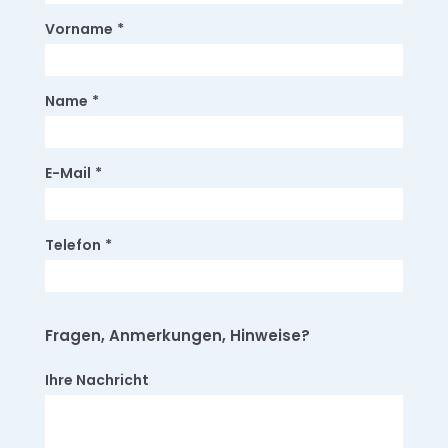
Vorname
*
Name
*
E-Mail
*
Telefon
*
Fragen, Anmerkungen, Hinweise?
Ihre Nachricht