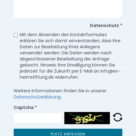
Datenschutz
*
Mit dem Absenden des Kontaktformulars
erklären Sie sich damit einverstanden, dass Ihre
Daten zur Bearbeitung Ihres Anliegens
verwendet werden. Die Daten werden nach
abgeschlossener Bearbeitung der Anfrage
gelöscht. Hinweis: Ihre Einwilligung können Sie
jederzeit für die Zukunft per E-Mail an info@ev-
heimstiftung.de widerrufen.
Weitere Informationen finden Sie in unserer
Datenschutzerklärung
.
Captcha
*