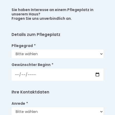
Sie haben Interesse an einem Pflegeplatz in
unserem Haus?
Fragen Sie uns unverbindlich an.
Details zum Pflegeplatz
Pflegegrad
*
Gewünschter Beginn
*
Ihre Kontaktdaten
Anrede
*