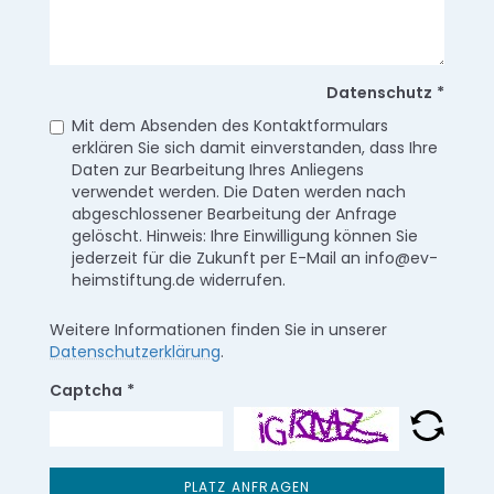
Datenschutz
*
Mit dem Absenden des Kontaktformulars
erklären Sie sich damit einverstanden, dass Ihre
Daten zur Bearbeitung Ihres Anliegens
verwendet werden. Die Daten werden nach
abgeschlossener Bearbeitung der Anfrage
gelöscht. Hinweis: Ihre Einwilligung können Sie
jederzeit für die Zukunft per E-Mail an info@ev-
heimstiftung.de widerrufen.
Weitere Informationen finden Sie in unserer
Datenschutzerklärung
.
Captcha
*