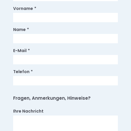
Vorname
*
Name
*
E-Mail
*
Telefon
*
Fragen, Anmerkungen, Hinweise?
Ihre Nachricht