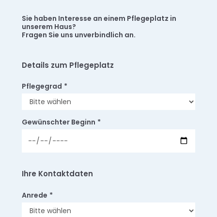
Sie haben Interesse an einem Pflegeplatz in
unserem Haus?
Fragen Sie uns unverbindlich an.
Details zum Pflegeplatz
Pflegegrad
*
Gewünschter Beginn
*
Ihre Kontaktdaten
Anrede
*