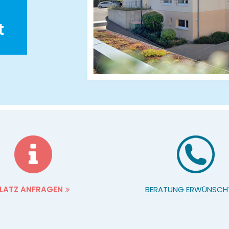
t
LATZ ANFRAGEN
BERATUNG ERWÜNSCH