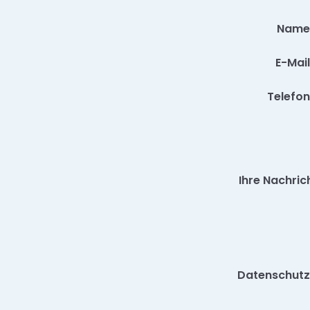
Name
E-Mail
Telefon
Ihre Nachric
Datenschutz