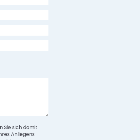
 Sie sich damit
hres Anliegens