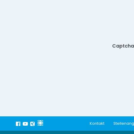
Captcha
Kontakt
Stellenan