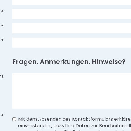
*
*
*
Fragen, Anmerkungen, Hinweise?
ht
*
Mit dem Absenden des Kontaktformulars erklären
einverstanden, dass Ihre Daten zur Bearbeitung I