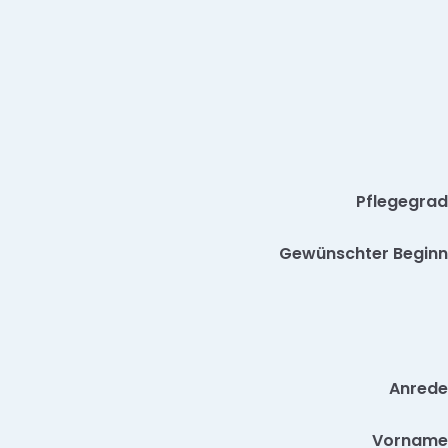
Pflegegrad
Gewünschter Beginn
Anrede
Vorname