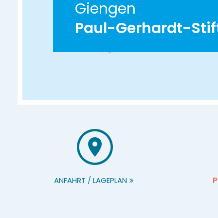
Giengen
Paul-Gerhardt-Stif
ANFAHRT / LAGEPLAN
P