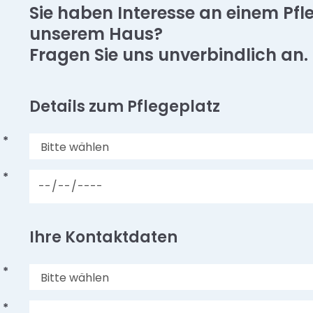
Sie haben Interesse an einem Pfl
unserem Haus?
Fragen Sie uns unverbindlich an.
Details zum Pflegeplatz
*
*
Ihre Kontaktdaten
*
*