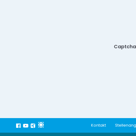
Captcha
Kontakt
Stellenan