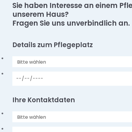
Sie haben Interesse an einem Pfl
unserem Haus?
Fragen Sie uns unverbindlich an.
Details zum Pflegeplatz
*
*
Ihre Kontaktdaten
*
*