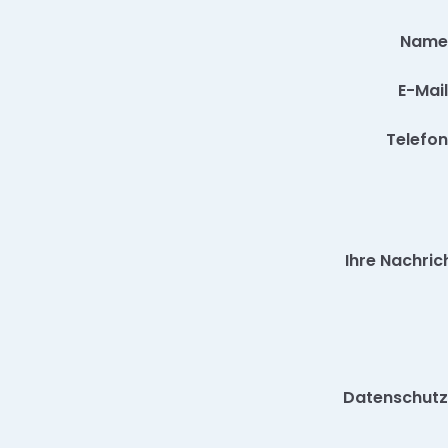
Name
E-Mail
Telefon
Ihre Nachric
Datenschutz