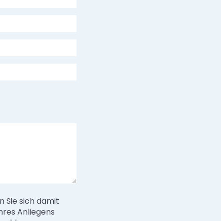
 Sie sich damit
hres Anliegens