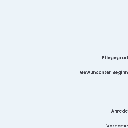
Pflegegrad
Gewünschter Beginn
Anrede
Vorname