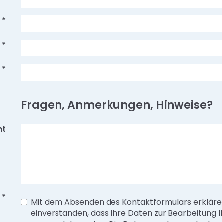
*
*
*
Fragen, Anmerkungen, Hinweise?
ht
*
Mit dem Absenden des Kontaktformulars erklären
einverstanden, dass Ihre Daten zur Bearbeitung I