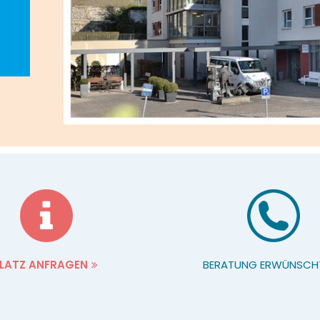
LATZ ANFRAGEN
BERATUNG ERWÜNSCH