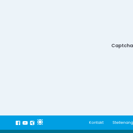
Captcha
Kontakt
Stellenan