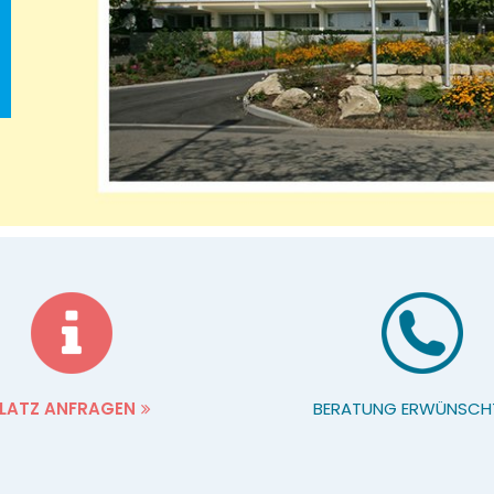
LATZ ANFRAGEN
BERATUNG ERWÜNSCH