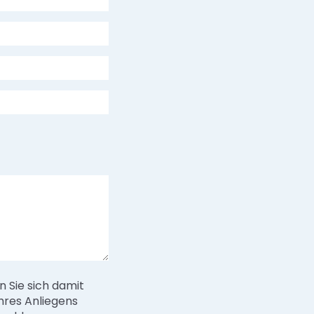
 Sie sich damit
hres Anliegens