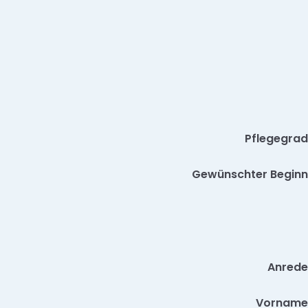
Pflegegrad
Gewünschter Beginn
Anrede
Vorname