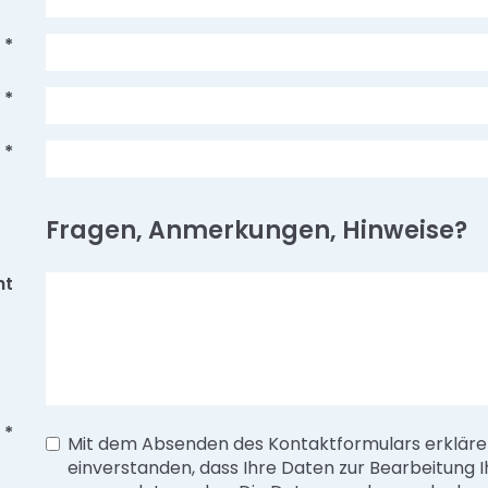
*
*
*
Fragen, Anmerkungen, Hinweise?
ht
*
Mit dem Absenden des Kontaktformulars erklären
einverstanden, dass Ihre Daten zur Bearbeitung I