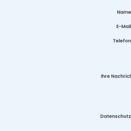
Name
E-Mail
Telefon
Ihre Nachric
Datenschutz