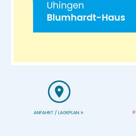
Uhingen
Blumhardt-Haus
ANFAHRT / LAGEPLAN
P