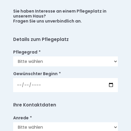
Sie haben Interesse an einem Pflegeplatz in
unserem Haus?
Fragen Sie uns unverbindlich an.
Details zum Pflegeplatz
Pflegegrad
*
Gewünschter Beginn
*
Ihre Kontaktdaten
Anrede
*