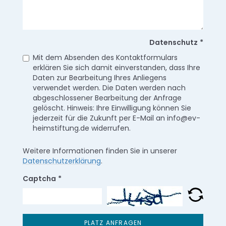
Datenschutz
*
Mit dem Absenden des Kontaktformulars
erklären Sie sich damit einverstanden, dass Ihre
Daten zur Bearbeitung Ihres Anliegens
verwendet werden. Die Daten werden nach
abgeschlossener Bearbeitung der Anfrage
gelöscht. Hinweis: Ihre Einwilligung können Sie
jederzeit für die Zukunft per E-Mail an info@ev-
heimstiftung.de widerrufen.
Weitere Informationen finden Sie in unserer
Datenschutzerklärung
.
Captcha
*