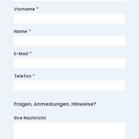
Vorname
*
Name
*
E-Mail
*
Telefon
*
Fragen, Anmerkungen, Hinweise?
Ihre Nachricht