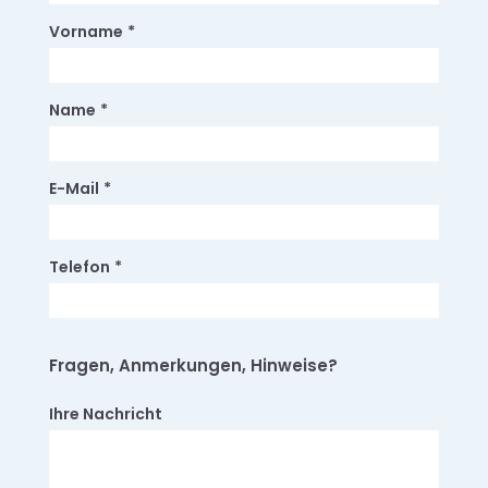
Vorname
*
Name
*
E-Mail
*
Telefon
*
Fragen, Anmerkungen, Hinweise?
Ihre Nachricht