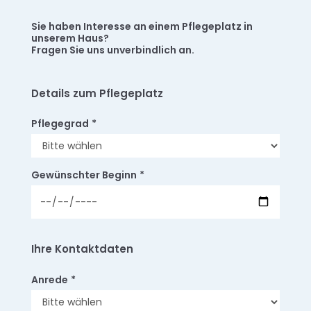
Sie haben Interesse an einem Pflegeplatz in
unserem Haus?
Fragen Sie uns unverbindlich an.
Details zum Pflegeplatz
Pflegegrad
*
Gewünschter Beginn
*
Ihre Kontaktdaten
Anrede
*