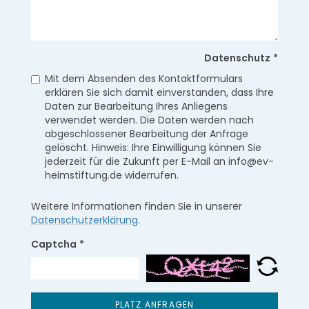
Datenschutz
*
Mit dem Absenden des Kontaktformulars
erklären Sie sich damit einverstanden, dass Ihre
Daten zur Bearbeitung Ihres Anliegens
verwendet werden. Die Daten werden nach
abgeschlossener Bearbeitung der Anfrage
gelöscht. Hinweis: Ihre Einwilligung können Sie
jederzeit für die Zukunft per E-Mail an info@ev-
heimstiftung.de widerrufen.
Weitere Informationen finden Sie in unserer
Datenschutzerklärung
.
Captcha
*