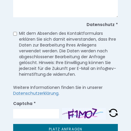
Datenschutz
*
Mit dem Absenden des Kontaktformulars
erklären Sie sich damit einverstanden, dass Ihre
Daten zur Bearbeitung Ihres Anliegens
verwendet werden. Die Daten werden nach
abgeschlossener Bearbeitung der Anfrage
gelöscht. Hinweis: Ihre Einwilligung können Sie
jederzeit für die Zukunft per E-Mail an info@ev-
heimstiftung.de widerrufen.
Weitere Informationen finden Sie in unserer
Datenschutzerklärung
.
Captcha
*