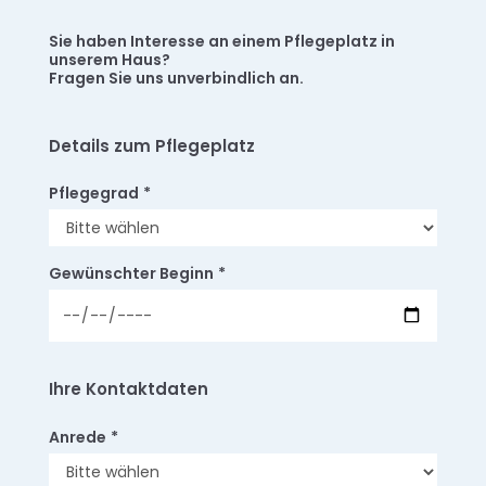
Sie haben Interesse an einem Pflegeplatz in
unserem Haus?
Fragen Sie uns unverbindlich an.
Details zum Pflegeplatz
Pflegegrad
*
Gewünschter Beginn
*
Ihre Kontaktdaten
Anrede
*