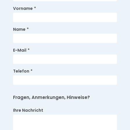
Vorname
*
Name
*
E-Mail
*
Telefon
*
Fragen, Anmerkungen, Hinweise?
Ihre Nachricht