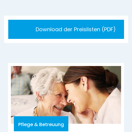
Download der Preislisten (PDF)
Pflege & Betreuung