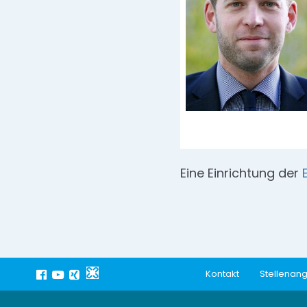
Eine Einrichtung der
Kontakt
Stellenan