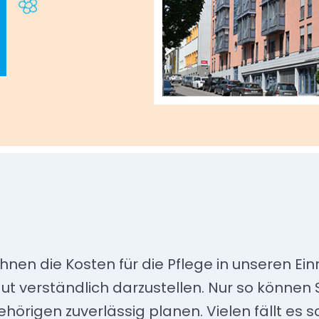
 Ihnen die Kosten für die Pflege in unseren Ei
t verständlich darzustellen. Nur so können S
ehörigen zuverlässig planen. Vielen fällt es 