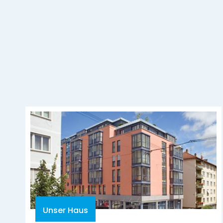
Unser Haus