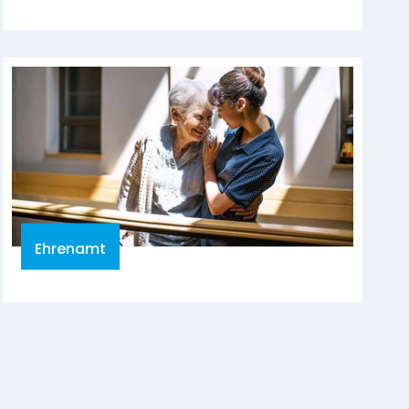
Ehrenamt