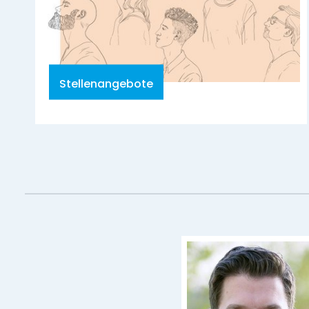
Stellenangebote