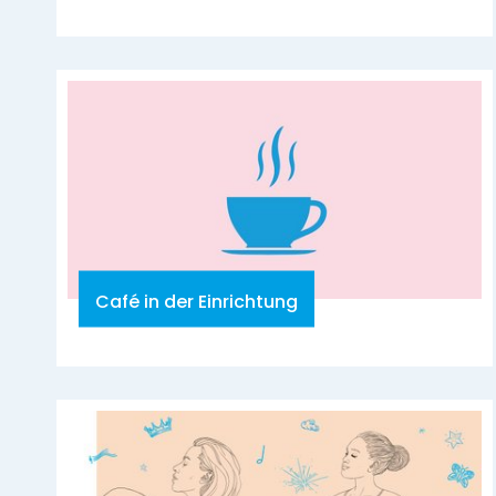
Café in der Einrichtung