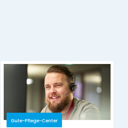
Gute-Pflege-Center