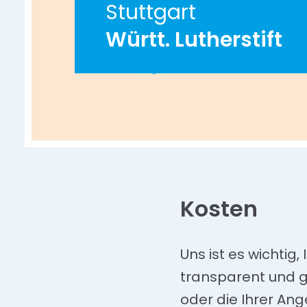
Stuttgart
Württ. Lutherstift
Kosten
Uns ist es wichtig,
transparent und gu
oder die Ihrer Ang