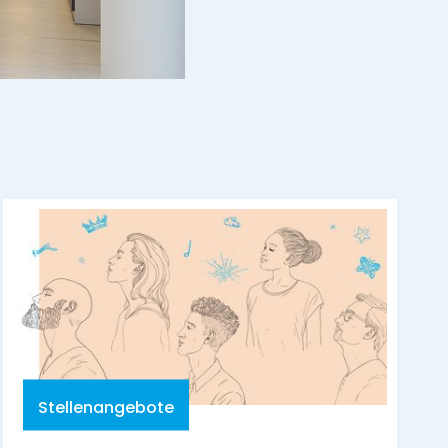
Stellenangebote