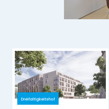
Dreifaltigkeitshof