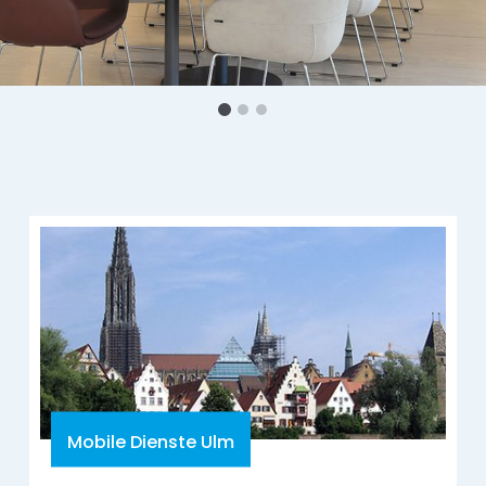
Mobile Dienste Ulm