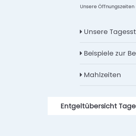
Unsere Öffnungszeiten s
Unsere Tagesst
Beispiele zur 
Mahlzeiten
Entgeltübersicht Tage