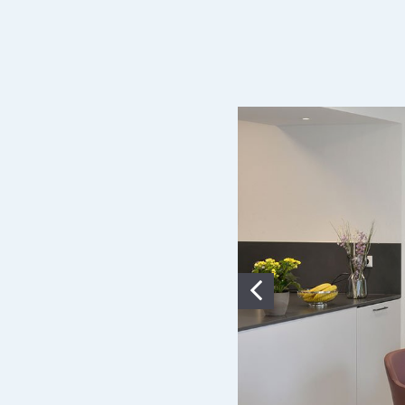
Zurück