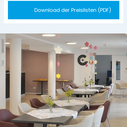
Download der Preislisten (PDF)