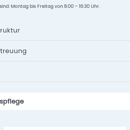
ind: Montag bis Freitag von 8:00 – 16:30 Uhr.
ruktur
Betreuung
spflege