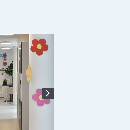
Weiter