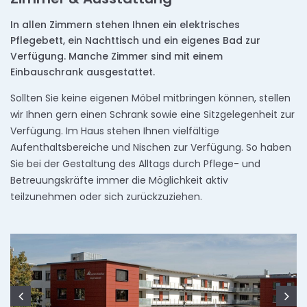
In allen Zimmern stehen Ihnen ein elektrisches
Pflegebett, ein Nachttisch und ein eigenes Bad zur
Verfügung. Manche Zimmer sind mit einem
Einbauschrank ausgestattet.
Sollten Sie keine eigenen Möbel mitbringen können, stellen
wir Ihnen gern einen Schrank sowie eine Sitzgelegenheit zur
Verfügung. Im Haus stehen Ihnen vielfältige
Aufenthaltsbereiche und Nischen zur Verfügung. So haben
Sie bei der Gestaltung des Alltags durch Pflege- und
Betreuungskräfte immer die Möglichkeit aktiv
teilzunehmen oder sich zurückzuziehen.
Zurück
We