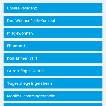
Unsere Residenz
Das WohnenPLUS-Konzept
Pflegewohnen
Ehrenamt
Karl-Ehmer-Stift
Gute-Pflege-Center
Tagespflege Ingersheim
Mobile Dienste Ingersheim