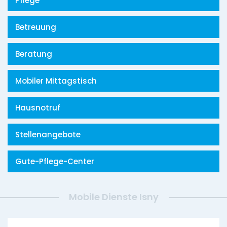
Pflege
Betreuung
Beratung
Mobiler Mittagstisch
Hausnotruf
Stellenangebote
Gute-Pflege-Center
Mobile Dienste Isny