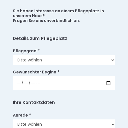
Sie haben Interesse an einem Pflegeplatz in
unserem Haus?
Fragen Sie uns unverbindlich an.
Details zum Pflegeplatz
Pflegegrad
*
Gewünschter Beginn
*
Ihre Kontaktdaten
Anrede
*