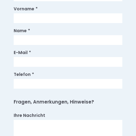
Vorname
*
Name
*
E-Mail
*
Telefon
*
Fragen, Anmerkungen, Hinweise?
Ihre Nachricht