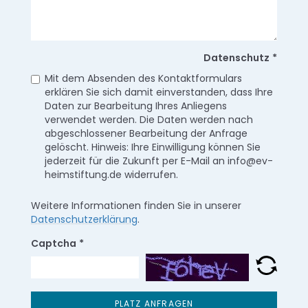
Datenschutz
*
Mit dem Absenden des Kontaktformulars
erklären Sie sich damit einverstanden, dass Ihre
Daten zur Bearbeitung Ihres Anliegens
verwendet werden. Die Daten werden nach
abgeschlossener Bearbeitung der Anfrage
gelöscht. Hinweis: Ihre Einwilligung können Sie
jederzeit für die Zukunft per E-Mail an info@ev-
heimstiftung.de widerrufen.
Weitere Informationen finden Sie in unserer
Datenschutzerklärung
.
Captcha
*