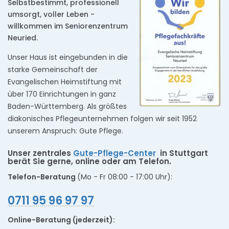
Selbstbestimmt, professionell
umsorgt, voller Leben -
willkommen im Seniorenzentrum
Neuried.
Unser Haus ist eingebunden in die
starke Gemeinschaft der
Evangelischen Heimstiftung mit
über 170 Einrichtungen in ganz
Baden-Württemberg. Als größtes
diakonisches Pflegeunternehmen folgen wir seit 1952
unserem Anspruch: Gute Pflege.
Unser zentrales
Gute-Pflege-Center
in Stuttgart
berät Sie gerne, online oder am Telefon.
Telefon-Beratung
(Mo - Fr 08:00 - 17:00 Uhr):
0711 95 96 97 97
Online-Beratung (jederzeit):