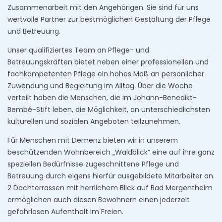
Zusammenarbeit mit den Angehörigen. Sie sind für uns
wertvolle Partner zur bestmöglichen Gestaltung der Pflege
und Betreuung.
Unser qualifiziertes Team an Pflege- und
Betreuungskräften bietet neben einer professionellen und
fachkompetenten Pflege ein hohes Maß an persönlicher
Zuwendung und Begleitung im Alltag. Über die Woche
verteilt haben die Menschen, die im Johann-Benedikt-
Bembé-Stift leben, die Möglichkeit, an unterschiedlichsten
kulturellen und sozialen Angeboten teilzunehmen.
Für Menschen mit Demenz bieten wir in unserem
beschützenden Wohnbereich „Waldblick“ eine auf ihre ganz
speziellen Bedürfnisse zugeschnittene Pflege und
Betreuung durch eigens hierfür ausgebildete Mitarbeiter an.
2 Dachterrassen mit herrlichem Blick auf Bad Mergentheim
ermöglichen auch diesen Bewohnern einen jederzeit
gefahrlosen Aufenthalt im Freien.