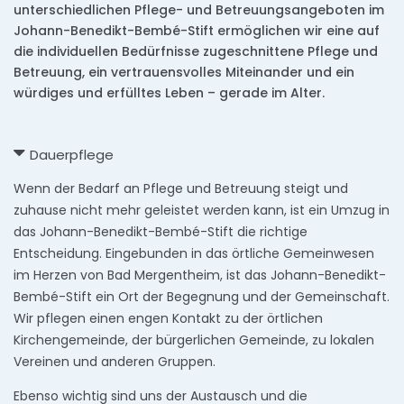
unterschiedlichen Pflege- und Betreuungsangeboten im
Johann-Benedikt-Bembé-Stift ermöglichen wir eine auf
die individuellen Bedürfnisse zugeschnittene Pflege und
Betreuung, ein vertrauensvolles Miteinander und ein
würdiges und erfülltes Leben – gerade im Alter.
Dauerpflege
Wenn der Bedarf an Pflege und Betreuung steigt und
zuhause nicht mehr geleistet werden kann, ist ein Umzug in
das Johann-Benedikt-Bembé-Stift die richtige
Entscheidung. Eingebunden in das örtliche Gemeinwesen
im Herzen von Bad Mergentheim, ist das Johann-Benedikt-
Bembé-Stift ein Ort der Begegnung und der Gemeinschaft.
Wir pflegen einen engen Kontakt zu der örtlichen
Kirchengemeinde, der bürgerlichen Gemeinde, zu lokalen
Vereinen und anderen Gruppen.
Ebenso wichtig sind uns der Austausch und die