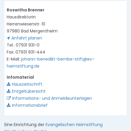
Roswitha Brenner
Hausdirektorin
Herrenwiesenstr. 10
97980 Bad Mergentheim
Anfahrt planen
Tel.: 07931 931-0
Fax: 07931 931-444
E-Mail:
johann-benedikt-bembe-stift@ev-
heimstiftung.de
Infomaterial
Hauszeitschrift
Entgeltübersicht
Informations- und Anmeldeunterlagen
Informationsbrief
Eine Einrichtung der
Evangelischen Heimstiftung