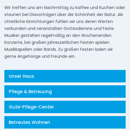
Wir treffen uns am Nachmittag zu Kaffee und Kuchen oder
staunen bei Diavorträgen über die Schönheit der Natur. Als
christliche Einrichtungen fühlen wir uns deren Werten
verbunden und veranstalten Gottesdienste und Feste.
Musiker gestalten regelmäßig an den Wochenenden
Konzerte, bei großen jahreszeitlichen Festen spielen
Musikkapellen oder Bands. Zu großen Festen laden wir
gerne Angehörige und Freunde ein.
Unser Haus
Pflege & Betreuung
Gute-Pflege-Center
Betreutes Wohnen