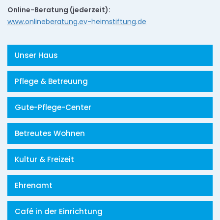
Online-Beratung (jederzeit):
www.onlineberatung.ev-heimstiftung.de
Unser Haus
Pflege & Betreuung
Gute-Pflege-Center
Betreutes Wohnen
Kultur & Freizeit
Ehrenamt
Café in der Einrichtung