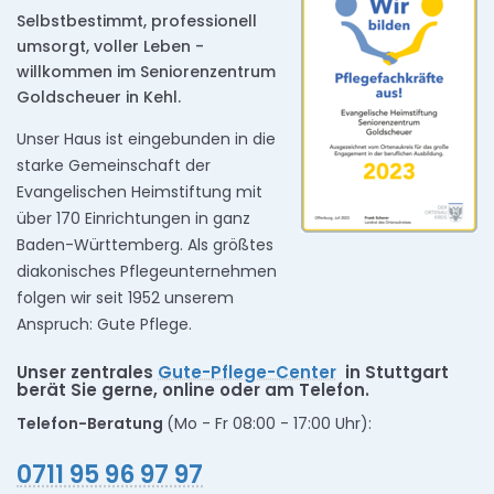
Selbstbestimmt, professionell
umsorgt, voller Leben -
willkommen im Seniorenzentrum
Goldscheuer in Kehl.
Unser Haus ist eingebunden in die
starke Gemeinschaft der
Evangelischen Heimstiftung mit
über 170 Einrichtungen in ganz
Baden-Württemberg. Als größtes
diakonisches Pflegeunternehmen
folgen wir seit 1952 unserem
Anspruch: Gute Pflege.
Unser zentrales
Gute-Pflege-Center
in Stuttgart
berät Sie gerne, online oder am Telefon.
Telefon-Beratung
(Mo - Fr 08:00 - 17:00 Uhr):
0711 95 96 97 97